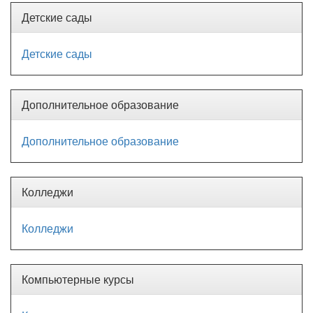
Детские сады
Детские сады
Дополнительное образование
Дополнительное образование
Колледжи
Колледжи
Компьютерные курсы