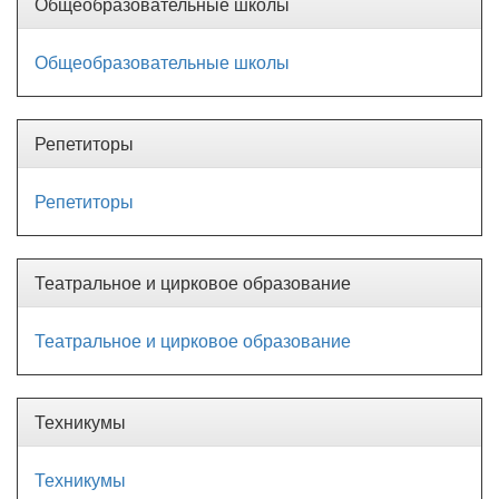
Общеобразовательные школы
Общеобразовательные школы
Репетиторы
Репетиторы
Театральное и цирковое образование
Театральное и цирковое образование
Техникумы
Техникумы