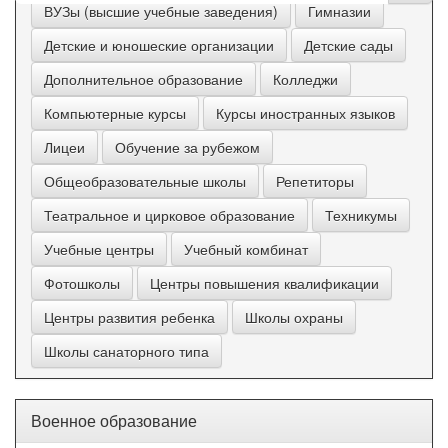
ВУЗы (высшие учебные заведения)
Гимназии
Детские и юношеские организации
Детские сады
Дополнительное образование
Колледжи
Компьютерные курсы
Курсы иностранных языков
Лицеи
Обучение за рубежом
Общеобразовательные школы
Репетиторы
Театральное и цирковое образование
Техникумы
Учебные центры
Учебный комбинат
Фотошколы
Центры повышения квалификации
Центры развития ребенка
Школы охраны
Школы санаторного типа
Военное образование