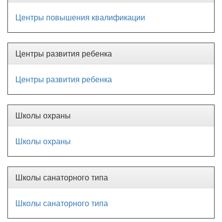
Центры повышения квалификации
Центры развития ребенка
Центры развития ребенка
Школы охраны
Школы охраны
Школы санаторного типа
Школы санаторного типа