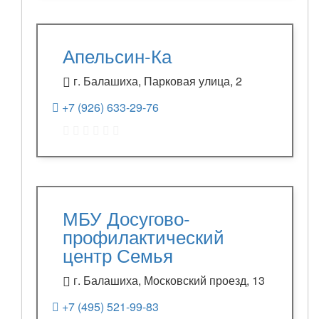
Апельсин-Ка
г. Балашиха, Парковая улица, 2
+7 (926) 633-29-76
МБУ Досугово-
профилактический
центр Семья
г. Балашиха, Московский проезд, 13
+7 (495) 521-99-83