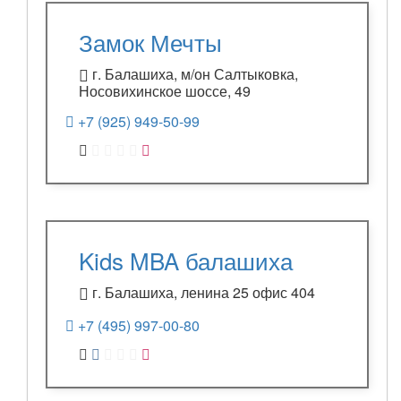
Замок Мечты
г. Балашиха, м/он Салтыковка,
Носовихинское шоссе, 49
+7 (925) 949-50-99
Kids MBA балашиха
г. Балашиха, ленина 25 офис 404
+7 (495) 997-00-80