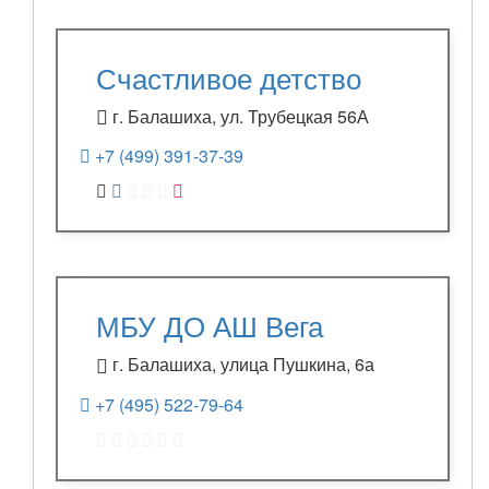
Счастливое детство
г. Балашиха, ул. Трубецкая 56А
+7 (499) 391-37-39
МБУ ДО АШ Вега
г. Балашиха, улица Пушкина, 6а
+7 (495) 522-79-64