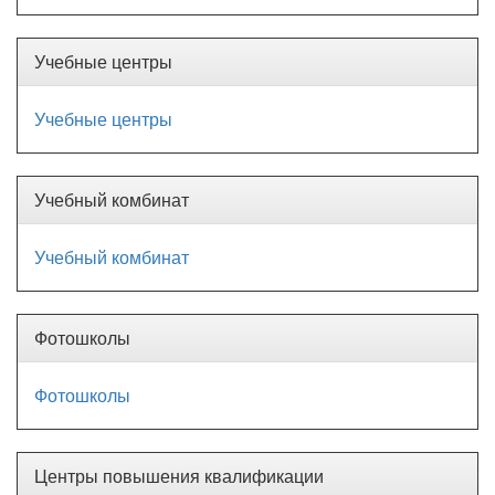
Учебные центры
Учебные центры
Учебный комбинат
Учебный комбинат
Фотошколы
Фотошколы
Центры повышения квалификации