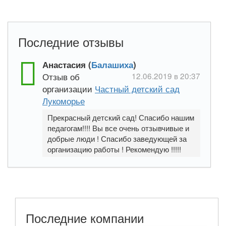
Последние отзывы
Анастасия (
Балашиха
)
Отзыв об
12.06.2019 в 20:37
организации
Частный детский сад
Лукоморье
Прекрасный детский сад! Спасибо нашим
педагогам!!!! Вы все очень отзывчивые и
добрые люди ! Спасибо заведующей за
организацию работы ! Рекомендую !!!!!
Последние компании