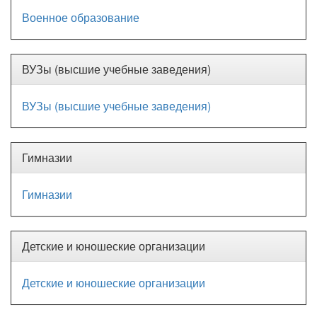
Военное образование
ВУЗы (высшие учебные заведения)
ВУЗы (высшие учебные заведения)
Гимназии
Гимназии
Детские и юношеские организации
Детские и юношеские организации